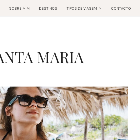
SOBRE MIM
DESTINOS
TIPOS DE VIAGEM
CONTACTO
ANTA MARIA