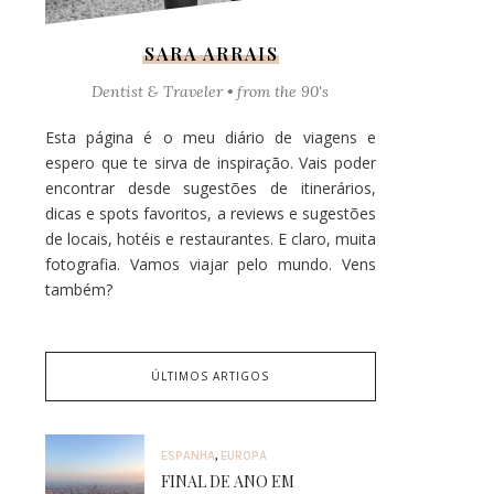
SARA ARRAIS
Dentist & Traveler • from the 90's
Esta página é o meu diário de viagens e
espero que te sirva de inspiração. Vais poder
encontrar desde sugestões de itinerários,
dicas e spots favoritos, a reviews e sugestões
de locais, hotéis e restaurantes. E claro, muita
fotografia. Vamos viajar pelo mundo. Vens
também?
ÚLTIMOS ARTIGOS
ESPANHA
,
EUROPA
FINAL DE ANO EM