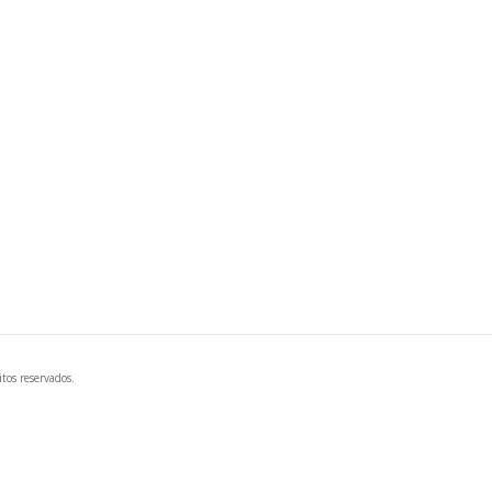
tos reservados.