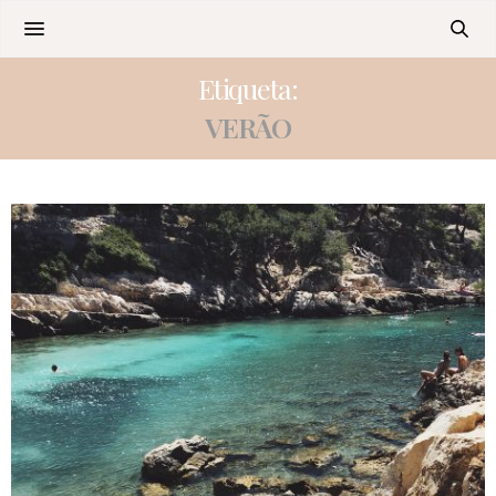
Etiqueta:
VERÃO