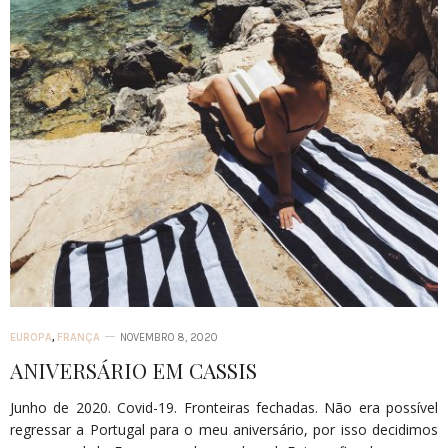
EUROPA
,
FRANÇA
NOVEMBRO 8, 2020
ANIVERSÁRIO EM CASSIS
Junho de 2020. Covid-19. Fronteiras fechadas. Não era possível
regressar a Portugal para o meu aniversário, por isso decidimos